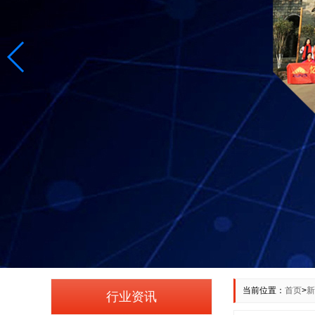
当前位置：
首页
>
新
行业资讯