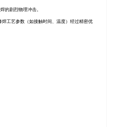
峰焊的剧烈物理冲击。
波峰焊工艺参数（如接触时间、温度）经过精密优