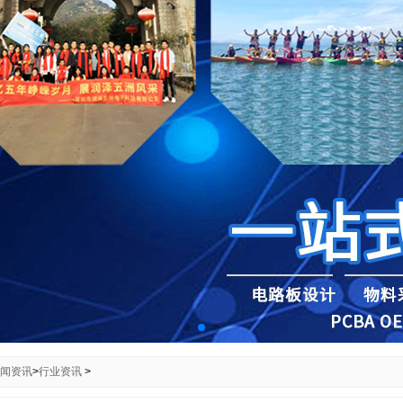
闻资讯
>
行业资讯
>