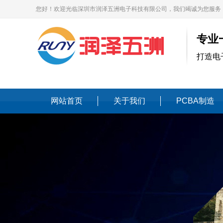
您好！欢迎光临深圳市润泽五洲电子科技有限公司，我们竭诚为您服务
专业
打造电
网站首页
关于我们
PCBA制造