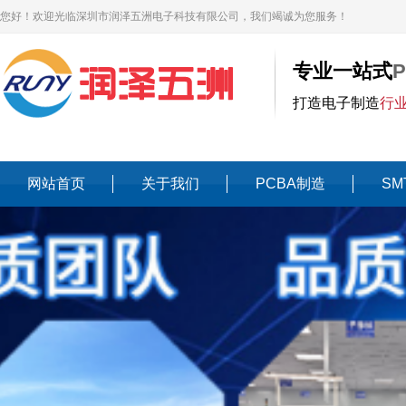
您好！欢迎光临深圳市润泽五洲电子科技有限公司，我们竭诚为您服务！
专业一站式
打造电子制造
行
网站首页
关于我们
PCBA制造
SM