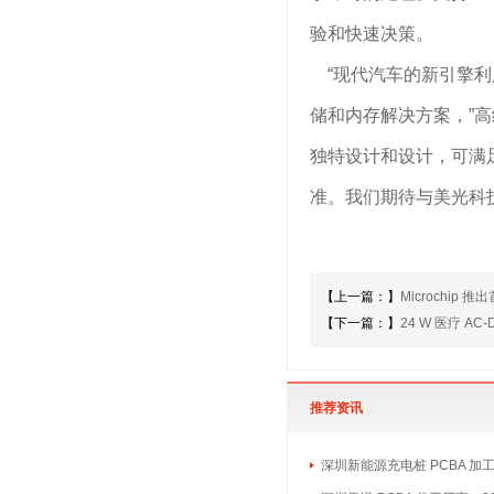
验和快速决策。
“现代汽车的新引擎利
储和内存解决方案，”高级主管 
独特设计和设计，可满
准。我们期待与美光科
【上一篇：】
Microchi
【下一篇：】
24 W 医疗 
推荐资讯
深圳新能源充电桩 PCBA 加