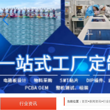
当前位置：
首页
>
新闻资讯
>
行业
行业资讯