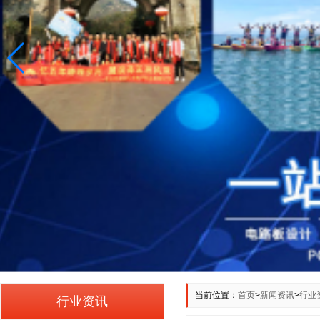
当前位置：
首页
>
新闻资讯
>
行业
行业资讯