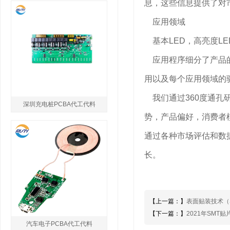
息，这些信息提供了对
应用领域
基本LED，高亮度LE
应用程序细分了产品的
用以及每个应用领域的
我们通过360度通孔
深圳充电桩PCBA代工代料
势，产品偏好，消费者
通过各种市场评估和数
长。
【上一篇：】
表面贴装技术（
【下一篇：】
2021年SMT
汽车电子PCBA代工代料