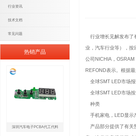
行业资讯
技术文档
常见问题
行业增长见解发布了有关
业，汽车行业等），按应
热销产品
公司NICHIA，OSRAM，
REFOND表示。根据
全球SMT LED市场
全球SMT LED市场
种类
手机家电，LED显示
产品部分提供了有关预
深圳汽车电子PCBA代工代料