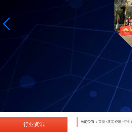
当前位置：
首页
>
新闻资讯
>
行业
行业资讯