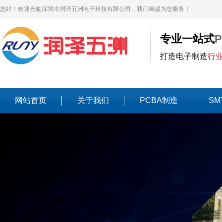
您好！欢迎光临深圳市润泽五洲电子科技有限公司，我们竭诚为您服务！
专业一站式
打造电子制造
行
网站首页
关于我们
PCBA制造
SM