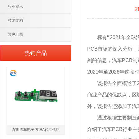
行业资讯
技术文档
常见问题
标有“ 2021年全球
PCB市场的深入分析
热销产品
刻的信息，汽车PCB
2021年至2026年
该报告全面概述了20
商业产品的优缺点，区
外，该报告还添加了汽
通过根据主要制造商，
介绍了汽车PCB行业
深圳汽车电子PCBA代工代料