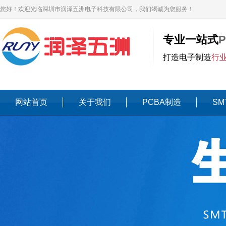
您好！欢迎光临深圳市润泽五洲电子科技有限公司，我们竭诚为您服务！
专业一站式
打造电子制造
行
网站首页
关于我们
PCBA制造
SM