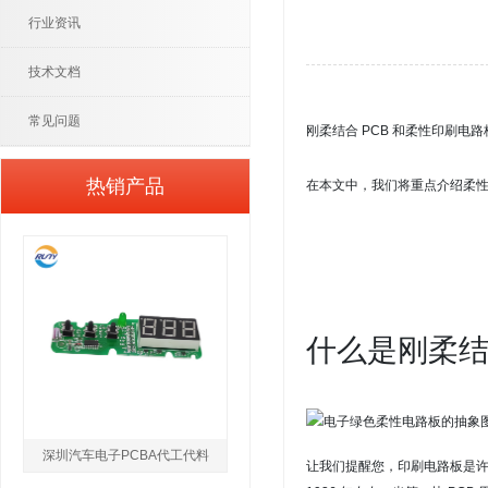
行业资讯
技术文档
常见问题
刚柔结合 PCB 和
柔性印刷电路
热销产品
在本文中，我们将重点介绍柔
什么是刚柔结
深圳汽车电子PCBA代工代料
让我们提醒您，印刷
电路板
是