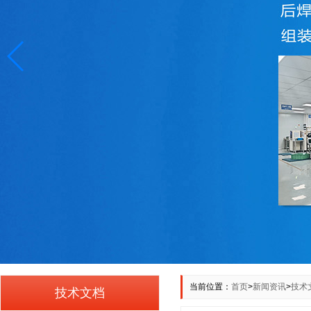
当前位置：
首页
>
新闻资讯
>
技术
技术文档