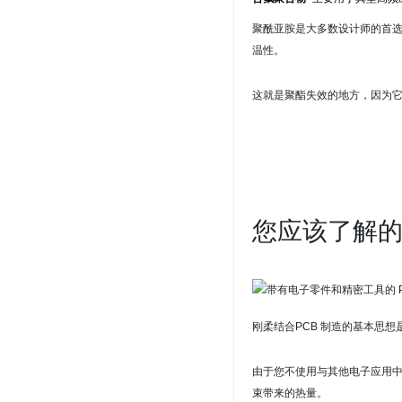
聚酰亚胺是大多数设计师的首
温性。
这就是聚酯失效的地方，因为
您应该了解的
刚柔结合
PCB 制造
的基本思想
由于您不使用与其他电子应用
束带来的热量。