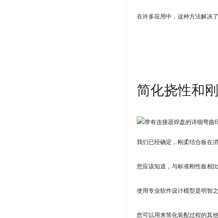
在许多应用中，这种方法解决
简化挠性和刚
我们已经确定，刚柔结合板在
您应该知道，与标准刚性板相
使用专业软件设计模型是明智
您可以用来简化装配过程的
其