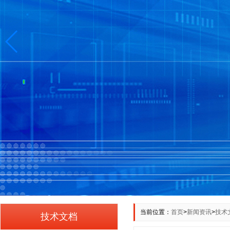
当前位置：
首页
>
新闻资讯
>
技术
技术文档