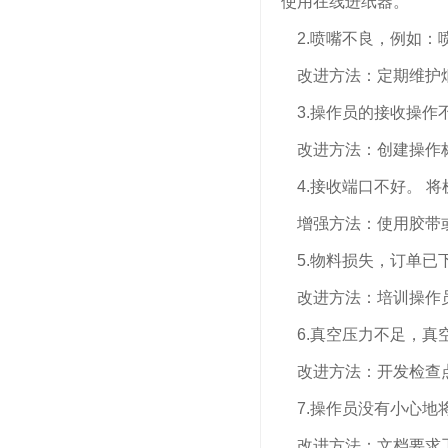
使用在线进纸器。
2.喷嘴不良，例如：
改进方法：定期维护烟
3.操作员的接收操作
改进方法：创建操作标
4.接收端口不好。 
增强方法：使用胶带
5.物料损失，订单已
改进方法：培训操作员
6.真空压力不足，真
改进方法：开发检查点
7.操作员没有小心地
改进方法：文档要求工