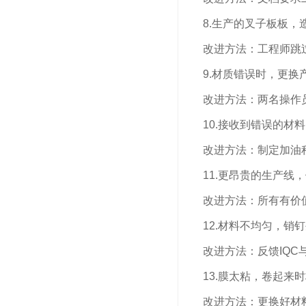
8.生产的叉子板板，
改进方法：工程师跳过
9.材质错误时，更换
改进方法：两名操作员
10.接收到错误的材
改进方法：制定加油程
11.更昂贵的生产线，
改进方法：所有有价值
12.材料不均匀，销
改进方法：反馈IQC
13.膜太粘，卷起来
改进方法：更换好材料