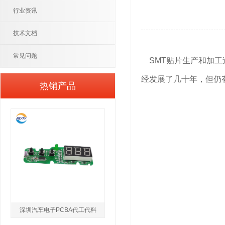
行业资讯
技术文档
常见问题
SMT贴片生产和加工
经发展了几十年，但仍
热销产品
深圳汽车电子PCBA代工代料