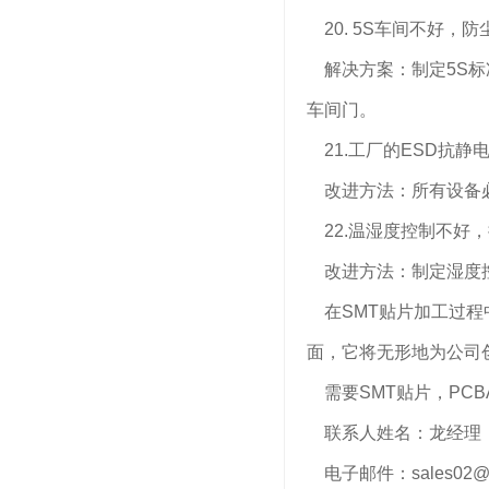
20. 5S车间不好，
解决方案：制定5S标
车间门。
21.工厂的ESD抗静
改进方法：所有设备必
22.温湿度控制不好
改进方法：制定湿度控
在SMT贴片加工过程
面，它将无形地为公司
需要SMT贴片，PCB
联系人姓名：龙经理
电子邮件：sales02@run