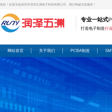
您好！欢迎光临深圳市润泽五洲电子科技有限公司，我们竭诚为您服务！
专业一站式
打造电子制造
行
网站首页
关于我们
PCBA制造
SM