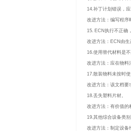
14.补丁计划错误，
改进方法：编写程序时
15. ECN执行不正
改进方法：ECN由生
16.使用替代材料是
改进方法：应在物料清
17.散装物料未按时
改进方法：该文档要求
18.丢失塑料片材。
改进方法：有价值的材
19.其他综合设备类
改进方法：制定设备维