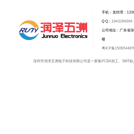
手机：龙经理：1338
Q Q：
1943289394
公司地址：广东省深
楼
粤ICP备15065448
深圳市润泽五洲电子科技有限公司是一家集
PCBA加工
、
SMT贴