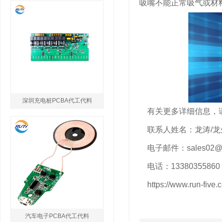
吸嘴不能正常吸气或材
深圳充电桩PCBA代工代料
有关更多详细信息，
联系人姓名：龙涛/龙
电子邮件：sales02@run
电话：13380355860
https://www.run-five.
汽车电子PCBA代工代料