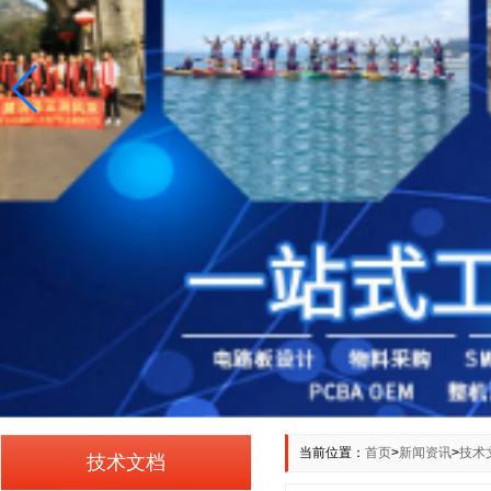
当前位置：
首页
>
新闻资讯
>
技术
技术文档