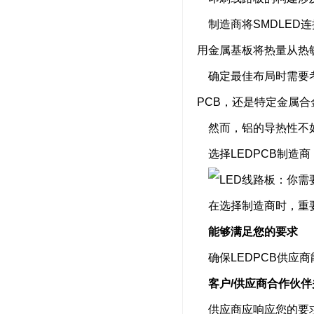
制造商将SMDLED连
用金属基板将热量从热
确定最佳布局时需要考
PCB，还是特定金属合
然而，铝的导热性不
选择LEDPCB制造商
在选择制造商时，重要
能够满足您的要求
确保LEDPCB供应
客户/供应商合作伙伴
供应商应响应您的要求