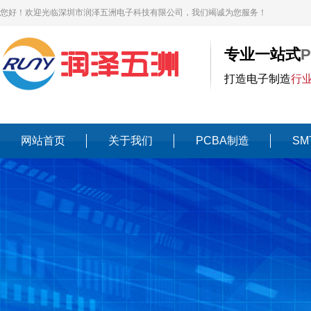
您好！欢迎光临深圳市润泽五洲电子科技有限公司，我们竭诚为您服务！
专业一站式
打造电子制造
行
网站首页
关于我们
PCBA制造
SM