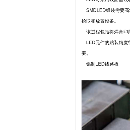
SMDLED组装需要高
拾取和放置设备。
该过程包括将焊膏印刷
LED元件的贴装精度
要。
铝制LED线路板