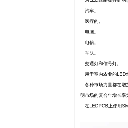
对LED线路板好处的
汽车。
医疗的。
电脑。
电信。
军队。
交通灯和信号灯。
用于室内农业的LED
各种市场力量都在增加需
明市场的复合年增长率为（
在LEDPCB上使用S