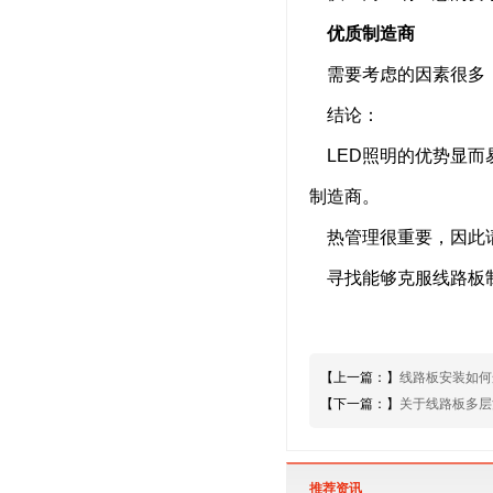
优质制造商
需要考虑的因素很多，
结论：
LED照明的优势显而
制造商。
热管理很重要，因此请
寻找能够克服线路板制
【上一篇：】
线路板安装如何
【下一篇：】
关于线路板多层
推荐资讯