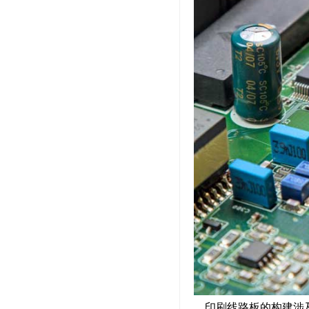
印刷线路板的构建涉及