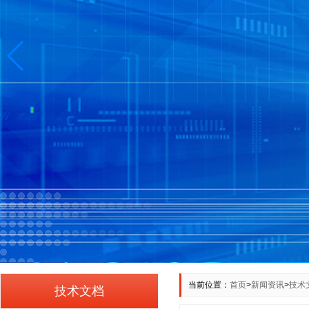
当前位置：
首页
>
新闻资讯
>
技术
技术文档