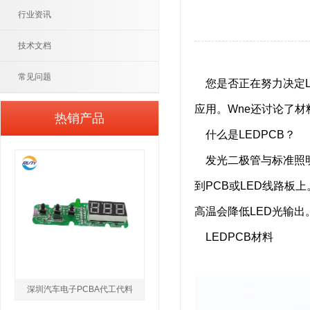
行业资讯
技术文档
常见问题
您是否正在努力决定L
应用。Wne还讨论了
热销产品
什么是LEDPCB？
发光二极管与标准照明
到PCB或LED线路板
高温会降低LED光输出
LEDPCB材料
深圳汽车电子PCBA代工代料