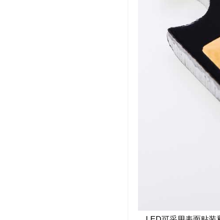
LED可采用表面贴装