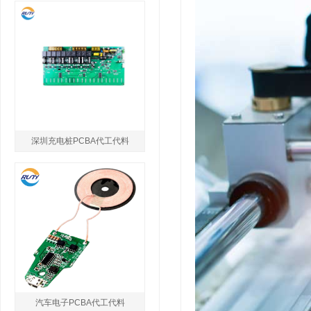
深圳充电桩PCBA代工代料
汽车电子PCBA代工代料