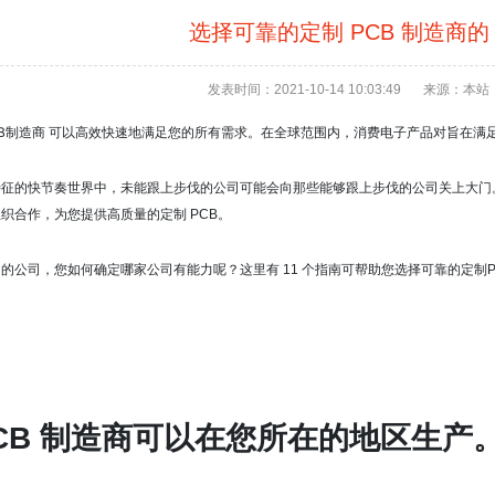
选择可靠的定制 PCB 制造商的 
发表时间：2021-10-14 10:03:49
来源：本站
CB制造商
可以高效快速地满足您的所有需求。
在全球范围内，消费电子产品对旨在满
特征的快节奏世界中，未能跟上步伐的公司可能会向那些能够跟上步伐的公司关上大门
织合作，为您提供高质量的定制 PCB。
多的公司，您如何确定哪家公司有能力呢？
这里有 11 个指南可帮助您选择可靠的定制
PCB 制造商可以在您所在的地区生产