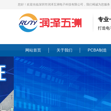
您好！欢迎光临深圳市润泽五洲电子科技有限公司，我们竭诚为您服务
专业
打造电
网站首页
关于我们
PCBA制造