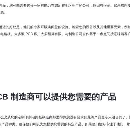
生产方面，您可能需要选择一家有能力在您所在地区生产的公司，原因有很多。
如果您想
资源。
造商附近的好处是，他们的专家可以访问您的设施、检查您的设备以及其他重要元素，例
的电路板。
大多数 PCB 客户大多预算有限。
与制造公司合作基于一点点间接意味着客
PCB 制造商可以提供您需要的产品
什么比从您的定制印刷电路板制造商那里得到您没有要求的最终产品更令人沮丧的了。
供的产品种类。
确保他们可以为您提供您需要的特定产品。
如果他们恰好专注于他们，