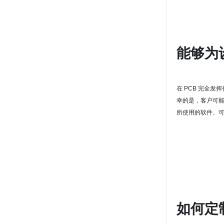
能够为
在 PCB 完全
幸的是，客户可
所使用的软件、
如何定