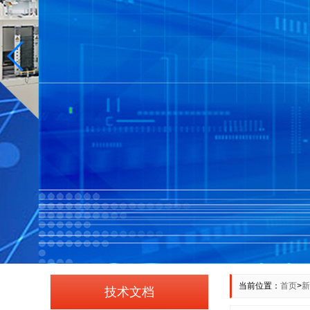
当前位置：
首页
>
新
技术文档