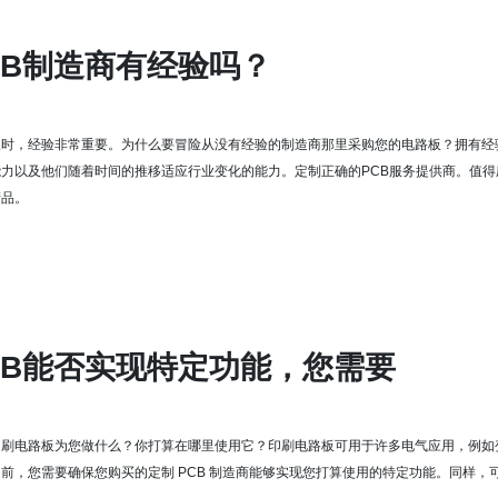
CB制造商有经验吗？
板
时，经验非常重要
。
为什么要冒险从没有经验的制造商那里采购您的电路板？
拥有经
能力以及他们随着时间的推移适应行业变化的能力。
定制
正确的PCB服务提供商
。
值得
产品。
CB能否实现特定功能，您需要
印刷电路板为您做什么？
你打算在哪里使用它？
印刷电路板可用于许多电气应用，例如
前，您需要确保您购买的定制 PCB 制造商能够实现您打算使用的特定功能。
同样，