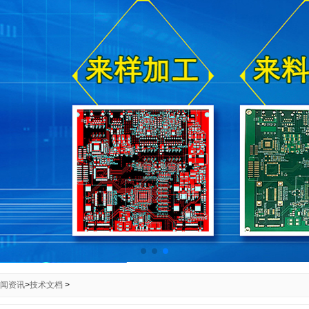
闻资讯
>
技术文档
>