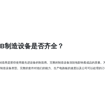
CB制造设备是否齐全？
B 制造商是那些使用最先进设备的制造商。
完整的制造设备深刻地影响着成品的质量。
的制造设备类型。
完整的套件对他们的
能力
、生产电路板的速度以及公司可以处理的订