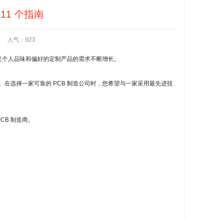
11 个指南
人气：923
足个人品味和偏好的定制产品的需求不断增长。
。
在选择一家可靠的 PCB 制造公司时，您希望与一家采用最先进技
PCB 制造商
。
。