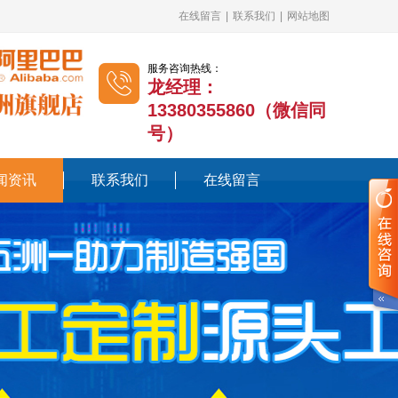
在线留言
|
联系我们
|
网站地图
服务咨询热线：
龙经理：
13380355860（微信同
号）
闻资讯
联系我们
在线留言