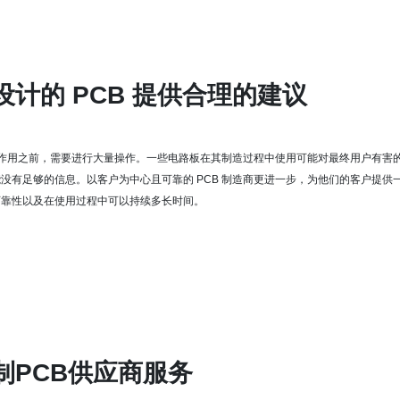
设计的 PCB 提供合理的建议
发挥作用之前，需要进行大量操作。
一些电路板在其制造过程中使用可能对最终用户有害
能没有足够的信息。
以客户为中心且可靠的 PCB 制造商更进一步，为他们的客户提供一
可靠性以及在使用过程中可以持续多长时间。
制PCB供应商服务