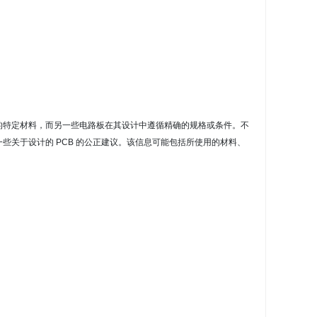
的特定材料，而另一些电路板在其设计中遵循精确的规格或条件。
不
些关于设计的 PCB 的公正建议。
该信息可能包括所使用的材料、