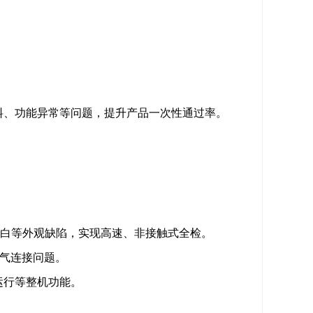
错料、功能异常等问题，提升产品一次性通过率。
白等外观缺陷，实现高速、非接触式全检。
气连接问题。
运行等整机功能。