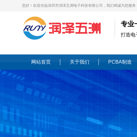
您好！欢迎光临深圳市润泽五洲电子科技有限公司，我们竭诚为您服务
专业
打造电
网站首页
关于我们
PCBA制造