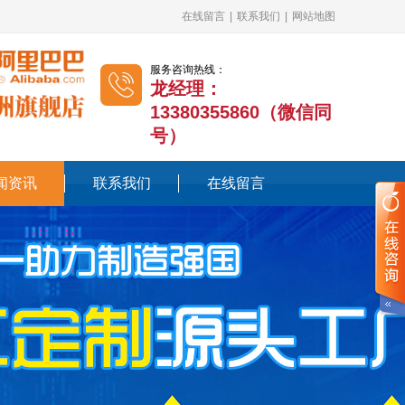
在线留言
|
联系我们
|
网站地图
服务咨询热线：
龙经理：
13380355860（微信同
号）
闻资讯
联系我们
在线留言