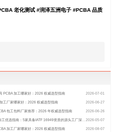
试 #PCBA 老化测试 #润泽五洲电子 #PCBA 品质
 PCBA 加工哪家好：2026 权威选型指南
2026-07-01
A 加工厂家哪家好：2026 权威选型指南
2026-06-27
CBA 包工包料厂家推荐：2026 年权威选型指南
2026-06-26
工优选指南：5家具备IATF 16949资质的源头工厂深度盘点
2026-05-07
CBA 加工厂家哪家好：2026 权威选型指南
2026-08-07