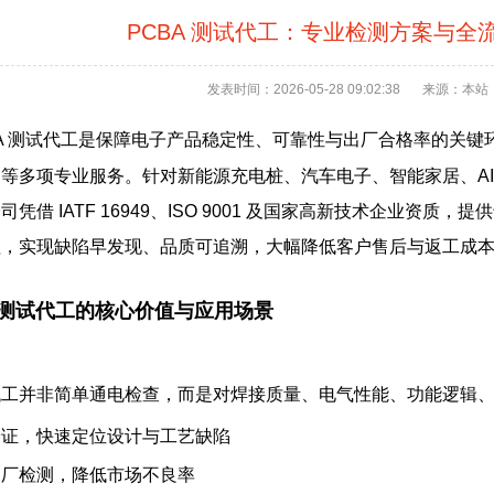
PCBA 测试代工：专业检测方案与全
发表时间：2026-05-28 09:02:38
来源：本站
BA 测试代工是保障电子产品稳定性、可靠性与出厂合格率的关键
等多项专业服务。针对新能源充电桩、汽车电子、智能家居、AI
凭借 IATF 16949、ISO 9001 及国家高新技术企业资质
程，实现缺陷早发现、品质可追溯，大幅降低客户售后与返工成
A 测试代工的核心价值与应用场景
试代工并非简单通电检查，而是对焊接质量、电气性能、功能逻辑
验证，快速定位设计与工艺缺陷
出厂检测，降低市场不良率