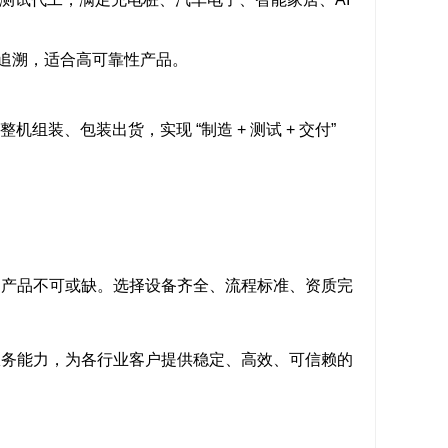
据可追溯，适合高可靠性产品。
。
整机组装、包装出货，实现 “制造 + 测试 + 交付”
的产品不可或缺。选择设备齐全、流程标准、资质完
服务能力，为各行业客户提供稳定、高效、可信赖的