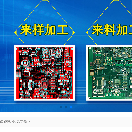
闻资讯
>
常见问题
>