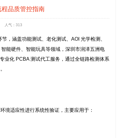
流程品质管控指南
人气：313
环节，涵盖功能测试、老化测试、AOI 光学检测、
 智能硬件、智能玩具等领域，深圳市润泽五洲电
，提供专业化 PCBA 测试代工服务，通过全链路检测体系
本。
、环境适应性进行系统性验证，主要应用于：