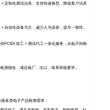
 + 定制化测试治具，支持快速换型，降低客户治具
 + 自动化设备为主，减少人为误差，提升一致性。
提供
PCBA 加工 + 测试代工一体化服务
，从贴片到检
范检测报告，满足验厂、出口、体系审核要求。
立承接各类电子产品检测需求：
CBA 测试代工，满足充电桩、汽车电子、智能家居、AI