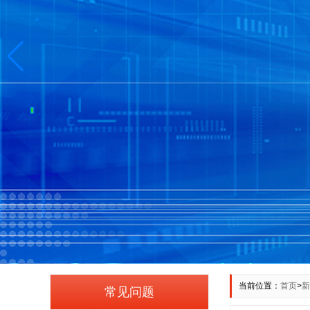
当前位置：
首页
>
新
常见问题