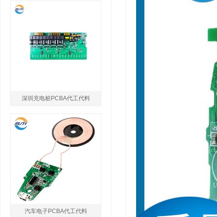
深圳充电桩PCBA代工代料
汽车电子PCBA代工代料