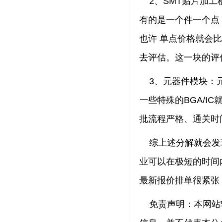
2、SMT贴片加工
有的是一个件一个点
也许 单点价格就会
去评估。这一块的评
3、元器件模块：元
一些特殊的BGA/
批流程严格、通关时
综上述分解就会发现
业可以在极短的时间
最新报价排单很紧张
免责声明：本网站转