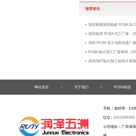
推荐资讯
深圳新能源充电桩 PCBA 加
深圳靠谱 PCBA 代工厂家：2
深圳 PCBA 包工包料优质厂
PCBA 贴片加工厂家推荐（20
深圳SMT贴片加工如何计算
网站首页
|
关于我们
|
PCBA制造
手机：龙经理：1338
Q Q：
1943289394
公司地址：广东省深
楼