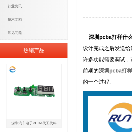
行业资讯
技术文档
常见问题
深圳pcba打样什
设计完成之后发送给
热销产品
许多功能需要调试，
前期的
深圳pcba打
的一个过程。
深圳汽车电子PCBA代工代料