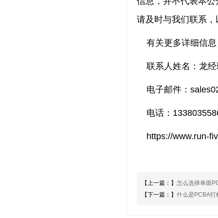
信息，并不代表本公
请及时与我们联系，
有关更多详细信息
联系人姓名：龙经
电子邮件：sales02@r
电话：133803558
https://www.run-fi
【上一篇：】
怎么选择单面P
【下一篇：】
什么是PCBA