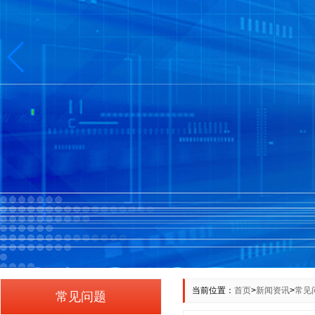
当前位置：
首页
>
新闻资讯
>
常见
常见问题