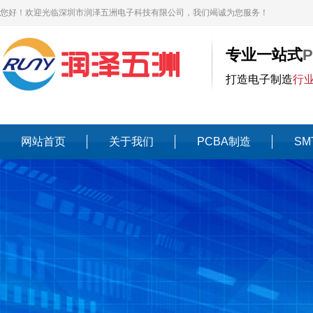
您好！欢迎光临深圳市润泽五洲电子科技有限公司，我们竭诚为您服务！
专业一站式
打造电子制造
行
网站首页
关于我们
PCBA制造
SM