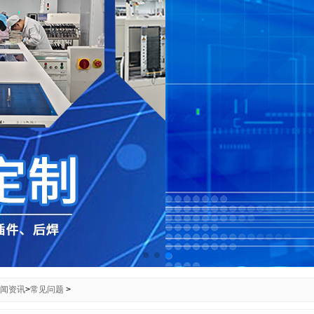
闻资讯
>
常见问题
>