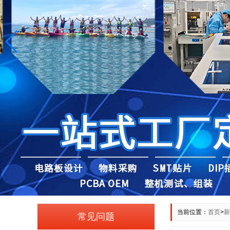
当前位置：
首页
>
新
常见问题