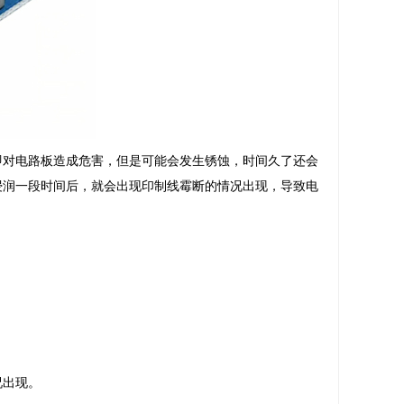
即对电路板造成危害，但是可能会发生锈蚀，时间久了还会
浸润一段时间后，就会出现印制线霉断的情况出现，导致电
况出现。