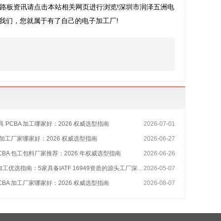
电路板资讯请点击本站相关网页进行浏览!深圳市润泽五洲电
我们，您就属于有了自己的电子加工厂!
 PCBA 加工哪家好：2026 权威选型指南
2026-07-01
A 加工厂家哪家好：2026 权威选型指南
2026-06-27
CBA 包工包料厂家推荐：2026 年权威选型指南
2026-06-26
工优选指南：5家具备IATF 16949资质的源头工厂深度盘点
2026-05-07
CBA 加工厂家哪家好：2026 权威选型指南
2026-08-07