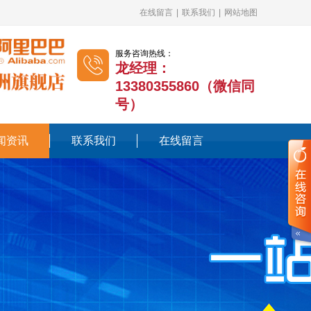
在线留言
|
联系我们
|
网站地图
服务咨询热线：
龙经理：
13380355860（微信同
号）
闻资讯
联系我们
在线留言