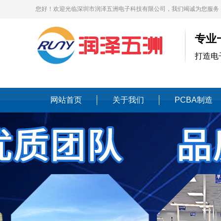
您好！欢迎光临深圳市润泽五洲电子科技有限公司，我们竭诚为您服务
专业
打造电
网站首页
关于我们
PCBA制造