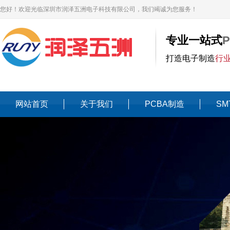
您好！欢迎光临深圳市润泽五洲电子科技有限公司，我们竭诚为您服务！
专业一站式
打造电子制造
行
网站首页
关于我们
PCBA制造
SM