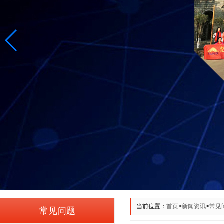
当前位置：
首页
>
新闻资讯
>
常见
常见问题