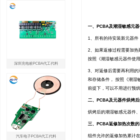
一、PCBA及潮湿敏感元
1、所有的待安装新元器件
2、如果返修过程需要加热
按照《潮湿敏感元器件使
深圳充电桩PCBA代工代料
3、对返修后需要再利用的
和存储条件， 按照《潮湿
前提下，可以不用进行预
二、PCBA及元器件烘烤
烘烤后的潮湿敏感元器件、
三、PCBA返修加热次数
组件允许的返修加热累计在
汽车电子PCBA代工代料