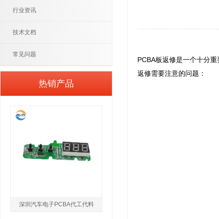
行业资讯
技术文档
常见问题
PCBA板返修是一个十分
返修需要注意的问题：
热销产品
深圳汽车电子PCBA代工代料