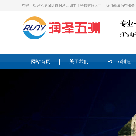
您好！欢迎光临深圳市润泽五洲电子科技有限公司，我们竭诚为您服务
专业
打造电
网站首页
关于我们
PCBA制造