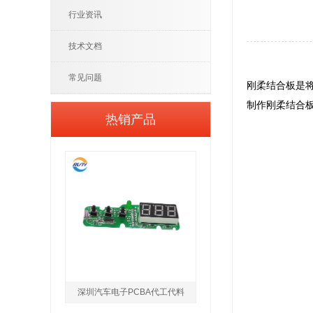
行业资讯
技术文档
常见问题
刚柔结合板是
制作刚柔结合板
热销产品
深圳汽车电子PCBA代工代料