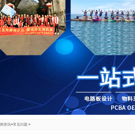
闻资讯
>
常见问题
>