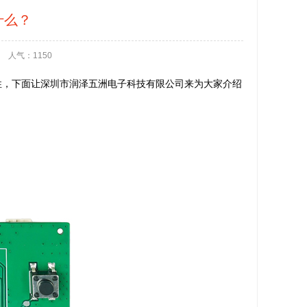
什么？
人气：1150
性，下面让深圳市润泽五洲电子科技有限公司来为大家介绍