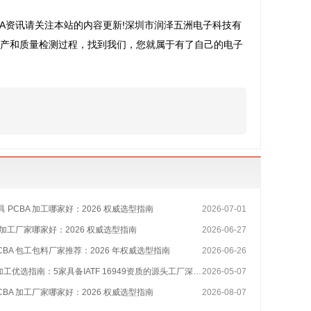
BA资讯请关注本站的内容更新!深圳市润泽五洲电子科技有
生产和质量检测过程，找到我们，您就属于有了自己的电子
 PCBA 加工哪家好：2026 权威选型指南
2026-07-01
A 加工厂家哪家好：2026 权威选型指南
2026-06-27
CBA 包工包料厂家推荐：2026 年权威选型指南
2026-06-26
工优选指南：5家具备IATF 16949资质的源头工厂深度盘点
2026-05-07
CBA 加工厂家哪家好：2026 权威选型指南
2026-08-07