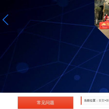
当前位置：
首页
>
新
常见问题