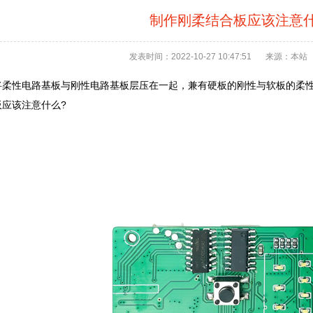
制作刚柔结合板应该注意
发表时间：2022-10-27 10:47:51
来源：本站
将柔性电路基板与刚性电路基板层压在一起，兼有硬板的刚性与软板的柔
应该注意什么?