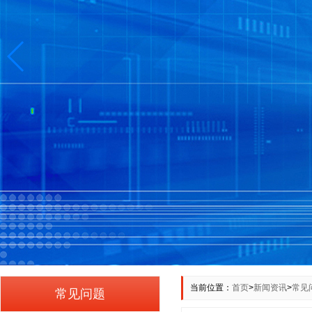
当前位置：
首页
>
新闻资讯
>
常见
常见问题