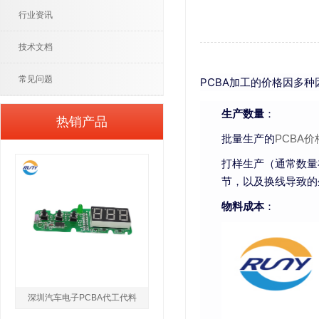
行业资讯
技术文档
常见问题
PCBA加工的价格因多
生产数量
：
热销产品
批量生产的
PCBA价
打样生产（通常数量
节，以及换线导致的
物料成本
：
深圳汽车电子PCBA代工代料