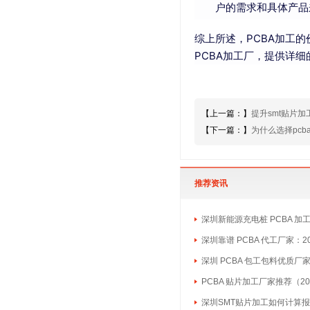
户的需求和具体产品
综上所述，PCBA加工
PCBA加工厂，提供详
【上一篇：】
提升smt贴片
【下一篇：】
为什么选择pc
推荐资讯
深圳新能源充电桩 PCBA 加
深圳靠谱 PCBA 代工厂家：2
深圳 PCBA 包工包料优质厂
PCBA 贴片加工厂家推荐（20
深圳SMT贴片加工如何计算