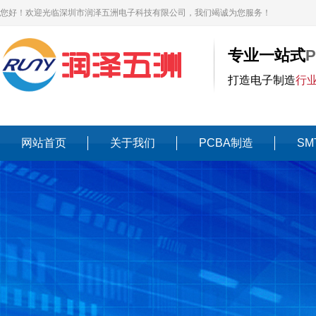
您好！欢迎光临深圳市润泽五洲电子科技有限公司，我们竭诚为您服务！
专业一站式
打造电子制造
行
网站首页
关于我们
PCBA制造
SM