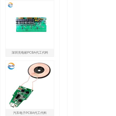
深圳充电桩PCBA代工代料
汽车电子PCBA代工代料