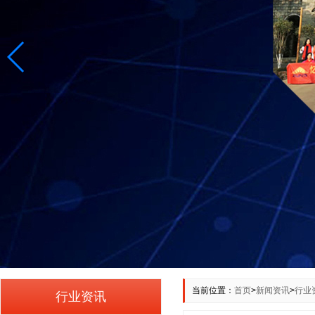
当前位置：
首页
>
新闻资讯
>
行业
行业资讯