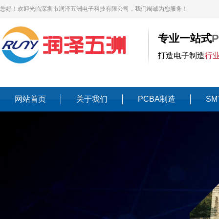
您好！欢迎光临深圳市润泽五洲电子科技有限公司，我们竭诚为您服务！
专业一站式
打造电子制造
行
网站首页
关于我们
PCBA制造
SM