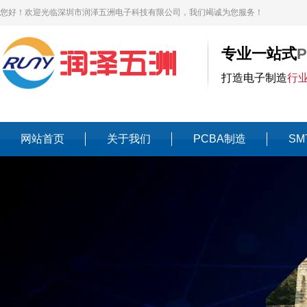
您好！欢迎光临深圳市润泽五洲电子科技有限公司，我们竭诚为您服务！
专业一站式
打造电子制造
行
网站首页
关于我们
PCBA制造
SM