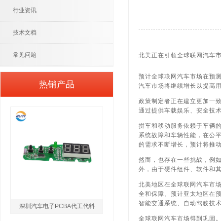
行业资讯
技术文档
常见问题
北美正在引领全球联网汽车市场
预计全球联网汽车市场在预测期
热销产品
汽车市场将继续增长以提高
政策制定者正在建立更加一
通过提供车载娱乐、安全技术
拼车和移动服务依赖于车辆的
系统故障和车辆性能，在公
的需求不断增长，预计将推
然而，也存在一些挑战，例
外，由于硬件组件、软件和
北美地区在全球联网汽车市
全和保障。
预计亚太地区在
智能交通系统、自动驾驶技
深圳汽车电子PCBA代工代料
全球联网汽车市场得到巩固