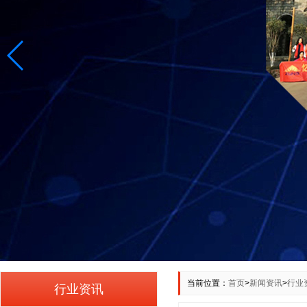
当前位置：
首页
>
新闻资讯
>
行业
行业资讯