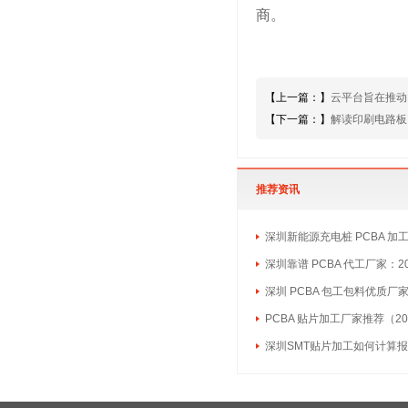
商。
【上一篇：】
云平台旨在推动
【下一篇：】
解读印刷电路板
推荐资讯
深圳新能源充电桩 PCBA 加
深圳靠谱 PCBA 代工厂家：2
深圳 PCBA 包工包料优质厂
PCBA 贴片加工厂家推荐（20
深圳SMT贴片加工如何计算