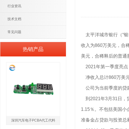
行业资讯
技术文档
常见问题
太平洋城市银行（“银行”
收入为860万美元，合
热销产品
美元，合稀释后的普通股
2021年第一季度亮点
净收入总计860万美元
公司为当前季度的贷款损
到2021年3月31日，
1.15％。不包括美国小企
准备金占贷款与投资总额的
深圳汽车电子PCBA代工代料