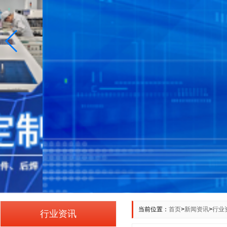
当前位置：
首页
>
新闻资讯
>
行业
行业资讯