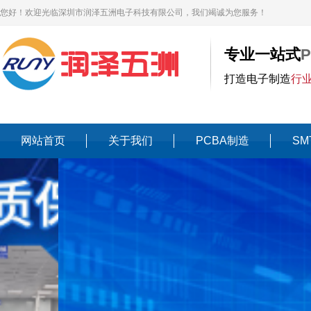
您好！欢迎光临深圳市润泽五洲电子科技有限公司，我们竭诚为您服务！
专业一站式
打造电子制造
行
网站首页
关于我们
PCBA制造
SM