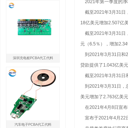
2021年第一季度的净利
截至2021年3月31日，
18亿美元增加2.507亿美
截至2021年3月31日
元（6.5％），增加2.3
到2021年3月31日和2
深圳充电桩PCBA代工代料
贷款提供了1.043亿美
截至2021年3月31日和
到2021年3月31日，总
美元增加了2.763亿美元
在2021年4月8日宣布
宣布于2021年4月22
汽车电子PCBA代工代料