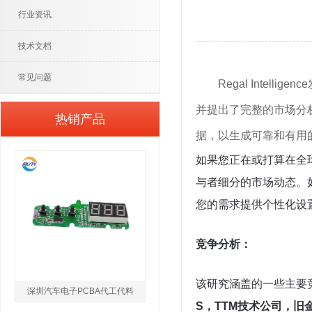
行业资讯
技术文档
常见问题
Regal Intel
并提出了完整的市场分
热销产品
据，以生成可靠和有用
如果您正在或打算在全
与者细分的市场动态。
您的需求提供个性化设
竞争分析：
该研究涵盖的一些主要
深圳汽车电子PCBA代工代料
S，TTM技术公司，旧金