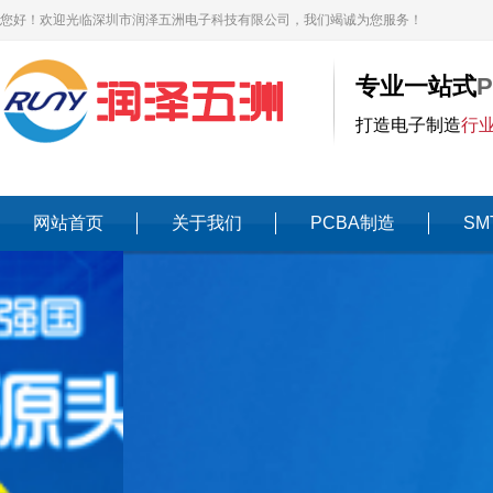
您好！欢迎光临深圳市润泽五洲电子科技有限公司，我们竭诚为您服务！
专业一站式
打造电子制造
行
网站首页
关于我们
PCBA制造
SM