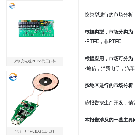
按
类型进行的
市场分析
根据类型，市场分类为
•PTFE，非PTFE，
根据应用，市场可分为
深圳充电桩PCBA代工代料
•通信，消费电子，汽
按地区进行的市场分析
该报告
按生产开发，销
本报告涉及的一些主要
汽车电子PCBA代工代料