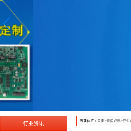
当前位置：
首页
>
新闻资讯
>
行业
行业资讯