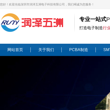
您好！欢迎光临深圳市润泽五洲电子科技有限公司，我们竭诚为您服务！
专业一站式
打造电子制造
行
网站首页
关于我们
PCBA制造
SM