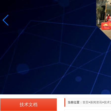
当前位置：
首页
>
新闻资讯
>
技术
技术文档