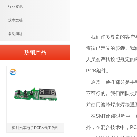
行业资讯
技术文档
常见问题
我们许多尊贵的客户与我
遵循已定义的步骤。我
热销产品
人员会严格按照规定的
PCB组件。
通常，通孔部分是手动
不可行的。我们团队使
并使用波峰焊来焊接通
在SMT组装过程中，
外，在混合技术中，P
深圳汽车电子PCBA代工代料