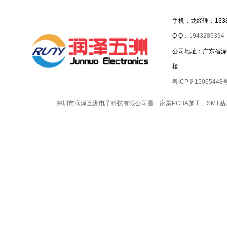
手机：龙经理：1338
Q Q：
1943289394
公司地址：广东省深
楼
粤ICP备15065448
深圳市润泽五洲电子科技有限公司是一家集
PCBA加工
、
SMT贴