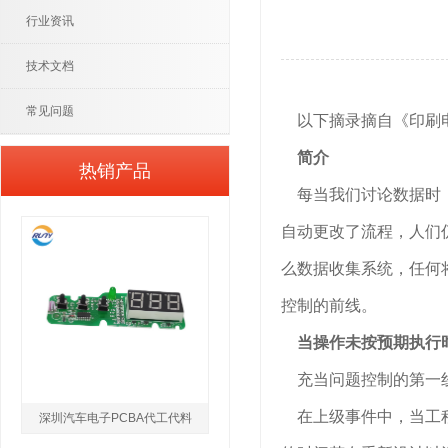
行业资讯
技术文档
常见问题
以下摘录摘自《印刷电路
简介
热销产品
每当我们讨论数据时，
自动更改了流程，人们
么数据收集系统，任何
控制的前线。
当操作未按预期执行
充当问题控制的第一线
在上级事件中，当工程
深圳汽车电子PCBA代工代料