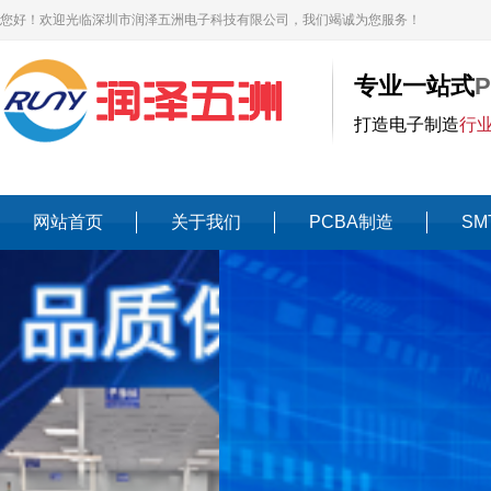
您好！欢迎光临深圳市润泽五洲电子科技有限公司，我们竭诚为您服务！
专业一站式
打造电子制造
行
网站首页
关于我们
PCBA制造
SM