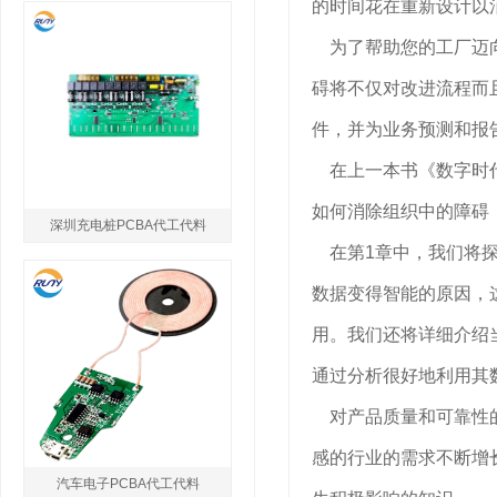
的时间花在重新设计以
为了帮助您的工厂迈向
碍将不仅对改进流程而
件，并为业务预测和报
在上一本书《数字时代
如何消除组织中的障碍
深圳充电桩PCBA代工代料
在第1章中，我们将探
数据变得智能的原因，
用。我们还将详细介绍
通过分析很好地利用其
对产品质量和可靠性的
感的行业的需求不断增
汽车电子PCBA代工代料