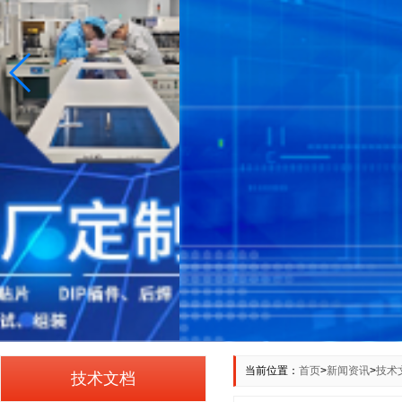
当前位置：
首页
>
新闻资讯
>
技术
技术文档