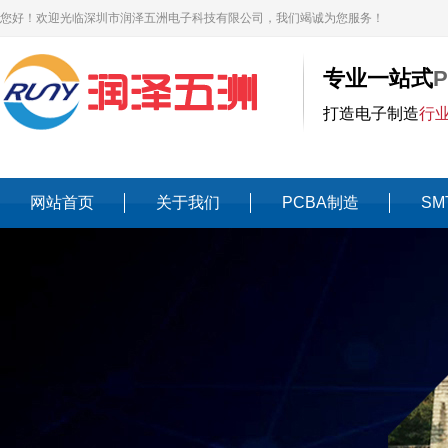
您好！欢迎光临深圳市润泽五洲电子科技有限公司，我们竭诚为您服务！
专业一站式
打造电子制造
行
网站首页
关于我们
PCBA制造
SM