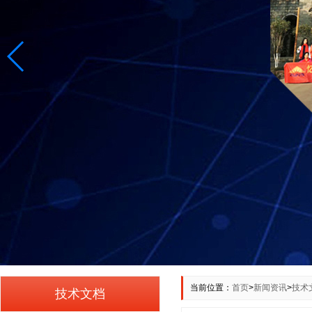
当前位置：
首页
>
新闻资讯
>
技术
技术文档