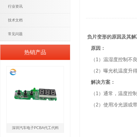
行业资讯
技术文档
常见问题
负片变形的原因及其解
原因：
热销产品
（1）温湿度控制不
（2）曝光机温度升
解决方案：
（1）通常，温度控制在2
（2）使用冷光源或带
深圳汽车电子PCBA代工代料