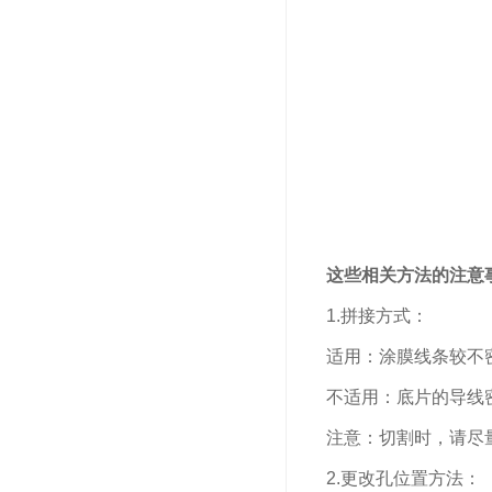
这些相关方法的注意
1.拼接方式：
适用：涂膜线条较不密
不适用：底片的导线密
注意：切割时，请尽量
2.更改孔位置方法：