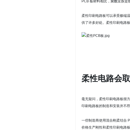
PCB 板材料相比，聚酰亚胺
柔性印刷电路板可以承受极端
供了许多好处。
柔性印刷电路板
柔性电路会
毫无疑问，柔性印刷电路板很
印刷电路板的制造和安装并不
一些制造商使用混合
刚柔结合 P
价格生产刚性和柔性印刷电路