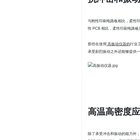
与刚性印刷电路板相比，柔性
性 PCB 相比，柔性印刷电
那些在使用
高振动仪器的
行业
承受剧烈振动之外还能够
提供
高温高密度
除了承受冲击和振动的能力外