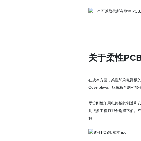
关于柔性PC
在成本方面，柔性印刷电路板
Coverplays、压敏粘合剂和
尽管刚性印刷电路板的制造和
此很多工程师都会选择它们。
解。