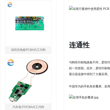
连通性
深圳充电桩PCBA代工代料
与刚性印刷电路板不同，柔性
的一些原因。
此外，柔性印刷
显示器连接中得到了大量应用
中国华为的手机有折叠屏。
采
汽车电子PCBA代工代料