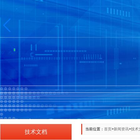
当前位置：
首页
>
新闻资讯
>
技术
技术文档