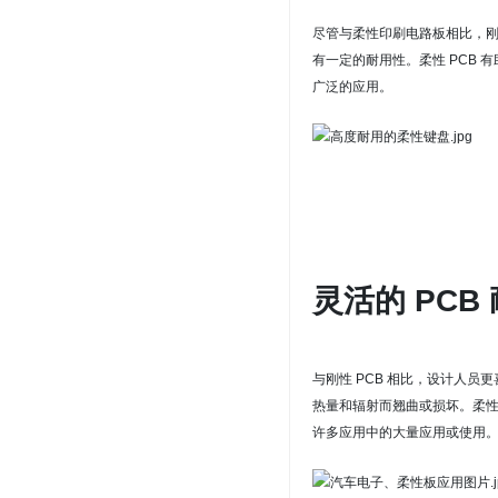
尽管与柔性印刷电路板相比，刚
有一定的耐用
性。
柔性 PCB
广泛的应用。
灵活的 PCB
与刚性 PCB 相比，设计人员
热量和辐射而翘曲或损坏
。
柔
许多应用中的大量应用或使用