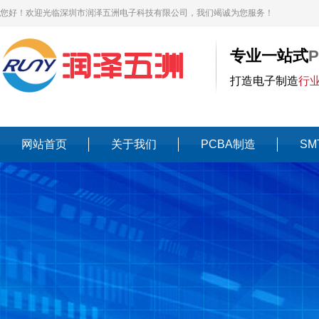
您好！欢迎光临深圳市润泽五洲电子科技有限公司，我们竭诚为您服务！
专业一站式
打造电子制造
行
网站首页
关于我们
PCBA制造
SM