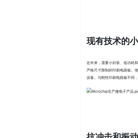
现有技术的
近年来，需要小封装、低功耗
严格尺寸限制的
印刷电路板
。
设备。
与刚性印刷电路板不同
抗冲击和振