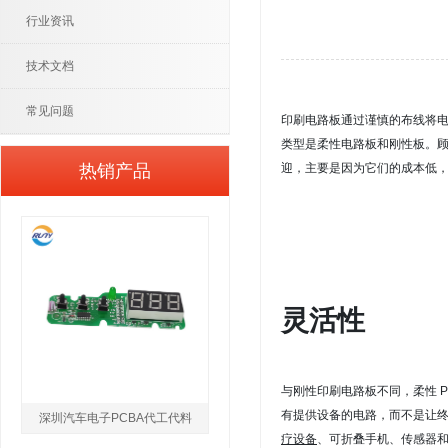
行业资讯
技术文档
常见问题
印刷电路板通过谨慎的布线将
类型是柔性电路板和刚性板。
顾
热销产品
迎，主要是因为它们的成本低，
灵活性
与刚性印刷电路板不同，柔性 
有提供设备的电路，而不是让
深圳汽车电子PCBA代工代料
疗设备
、可折叠手机、传感器