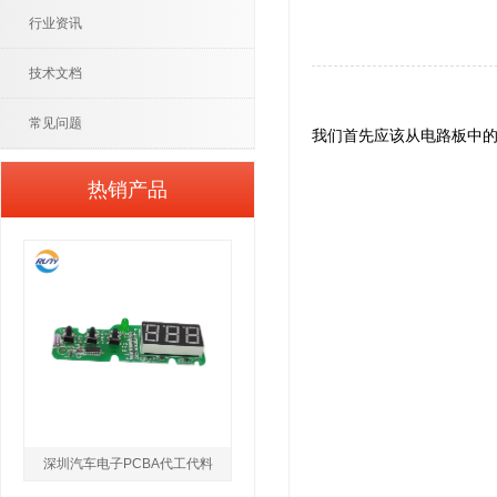
行业资讯
技术文档
常见问题
我们首先应该从电路板中
热销产品
深圳汽车电子PCBA代工代料