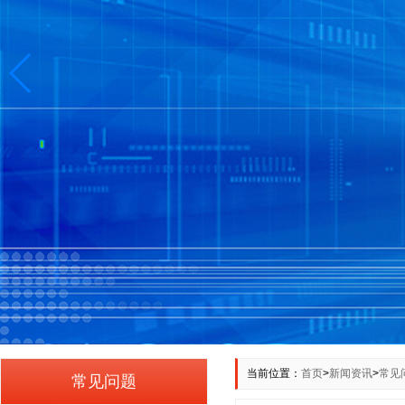
当前位置：
首页
>
新闻资讯
>
常见
常见问题