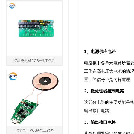
1、电源供应电路
深圳充电桩PCBA代工代料
电路板中各单元电路所需
工作在高电压大电流的情况
置、等信号都是同样道理
2、微处理器控制电路
这部分电路的主要功能是
输出接口电路。
3、输出接口电路
汽车电子PCBA代工代料
从微处理器输出的信号驱