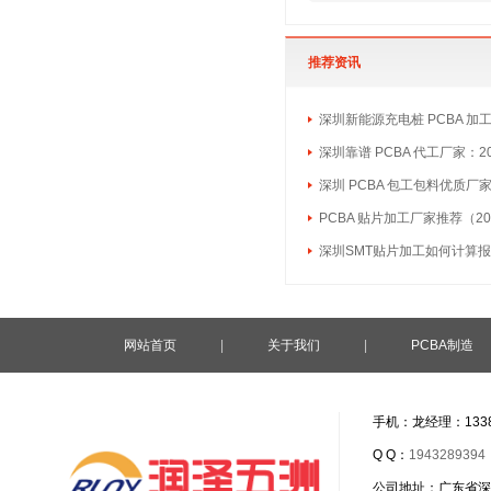
推荐资讯
深圳新能源充电桩 PCBA 加
深圳靠谱 PCBA 代工厂家：2
深圳 PCBA 包工包料优质厂
PCBA 贴片加工厂家推荐（20
深圳SMT贴片加工如何计算
网站首页
|
关于我们
|
PCBA制造
手机：龙经理：1338
Q Q：
1943289394
公司地址：广东省深