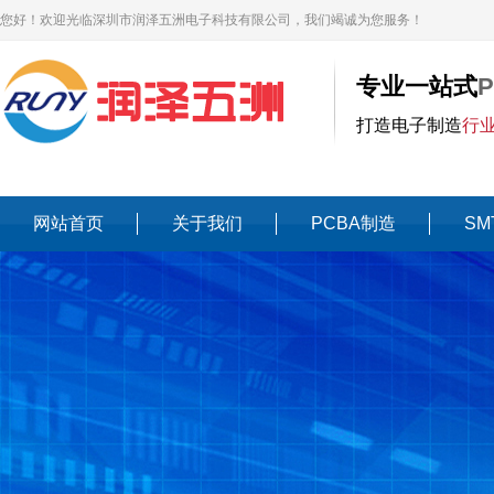
您好！欢迎光临深圳市润泽五洲电子科技有限公司，我们竭诚为您服务！
专业一站式
打造电子制造
行
网站首页
关于我们
PCBA制造
SM