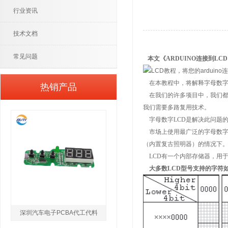
行业资讯
技术文档
常见问题
本文《ARDUINO连接到LCD1
在本教程中，将解释字母数字L
热销产品
在我们的许多项目中，我们都
我们需要多路复用技术。
字母数字LCD是解决此问题
市场上使用最广泛的字母数字LC
（内置复古照明器）的情况下
LCD有一个内部存储器，用
大多数LCD型号支持的字符
深圳汽车电子PCBA代工代料