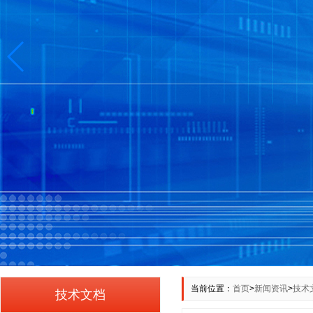
当前位置：
首页
>
新闻资讯
>
技术
技术文档