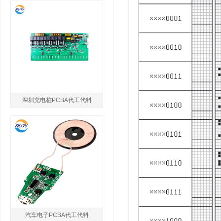
深圳充电桩PCBA代工代料
汽车电子PCBA代工代料