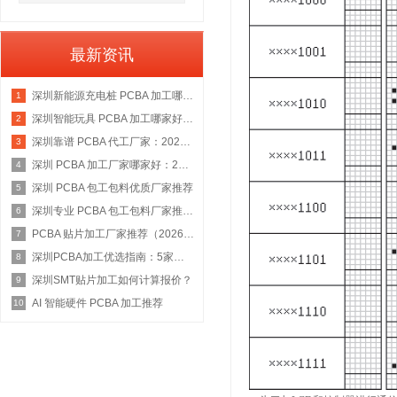
最新资讯
深圳新能源充电桩 PCBA 加工哪家好：2026 权威选型指南
1
深圳智能玩具 PCBA 加工哪家好：2026 权威选型指南
2
深圳靠谱 PCBA 代工厂家：2026 年权威选型指南
3
深圳 PCBA 加工厂家哪家好：2026 权威选型指南
4
深圳 PCBA 包工包料优质厂家推荐
5
深圳专业 PCBA 包工包料厂家推荐：2026 年权威选型指南
6
PCBA 贴片加工厂家推荐（2026 权威指南）
7
深圳PCBA加工优选指南：5家具备IATF 16949资质的源头工厂深度盘点
8
深圳SMT贴片加工如何计算报价？
9
AI 智能硬件 PCBA 加工推荐
10