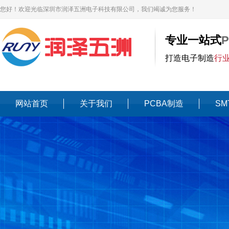
您好！欢迎光临深圳市润泽五洲电子科技有限公司，我们竭诚为您服务！
专业一站式
打造电子制造
行
网站首页
关于我们
PCBA制造
SM